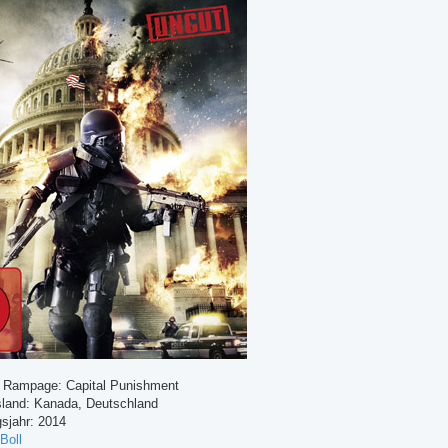
el: Rampage: Capital Punishment
sland: Kanada, Deutschland
sjahr: 2014
Boll