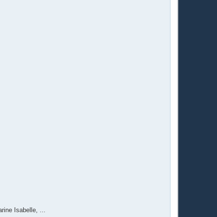
rine Isabelle, ...